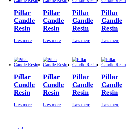
Pillar
Pillar
Pillar
Pillar
Candle
Candle
Candle
Candle
Resin
Resin
Resin
Resin
Læs mere
Læs mere
Læs mere
Læs mere
Pillar
Pillar
Pillar
Pillar
Candle
Candle
Candle
Candle
Resin
Resin
Resin
Resin
Læs mere
Læs mere
Læs mere
Læs mere
1
2
3
→