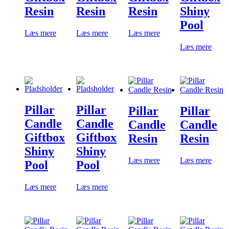
Resin
Resin
Resin
Shiny
Pool
Læs mere
Læs mere
Læs mere
Læs mere
Pillar
Pillar
Pillar
Pillar
Candle
Candle
Candle
Candle
Giftbox
Giftbox
Resin
Resin
Shiny
Shiny
Læs mere
Læs mere
Pool
Pool
Læs mere
Læs mere