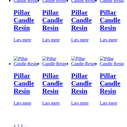
Pillar
Pillar
Pillar
Pillar
Candle
Candle
Candle
Candle
Resin
Resin
Resin
Resin
Læs mere
Læs mere
Læs mere
Læs mere
Pillar
Pillar
Pillar
Pillar
Candle
Candle
Candle
Candle
Resin
Resin
Resin
Resin
Læs mere
Læs mere
Læs mere
Læs mere
1
2
3
→