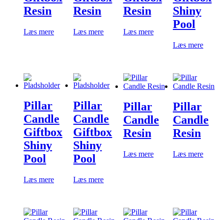
Resin
Resin
Resin
Shiny
Pool
Læs mere
Læs mere
Læs mere
Læs mere
Pillar
Pillar
Pillar
Pillar
Candle
Candle
Candle
Candle
Giftbox
Giftbox
Resin
Resin
Shiny
Shiny
Læs mere
Læs mere
Pool
Pool
Læs mere
Læs mere